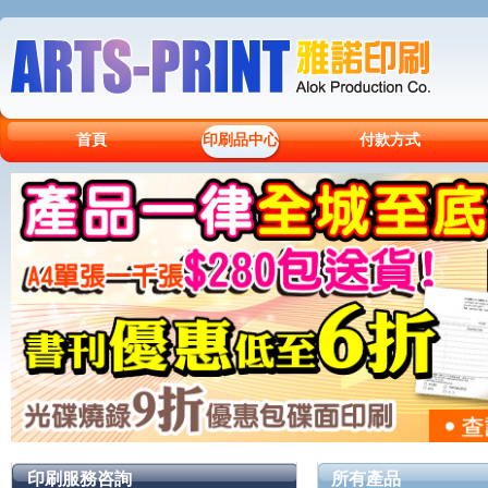
首頁
印刷品中心
付款方式
印刷服務咨詢
所有產品