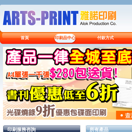
首頁
印刷品中心
付款方式
印刷服務咨詢
所有產品