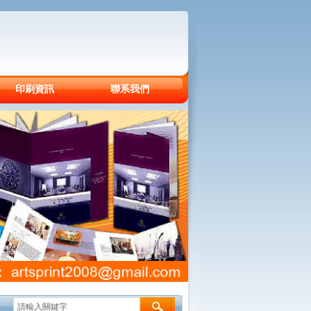
印刷資訊
聯系我們