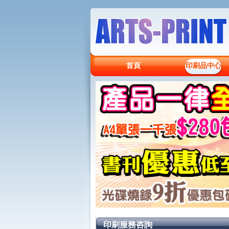
首頁
印刷品中心
印刷服務咨詢