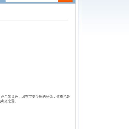
白色至米黃色，因在市場少用的關係，價格也是
然考慮之選。